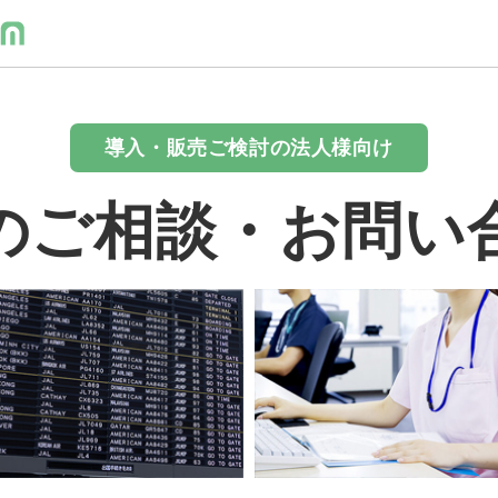
導入・販売ご検討の法人様向け
のご相談・お問い