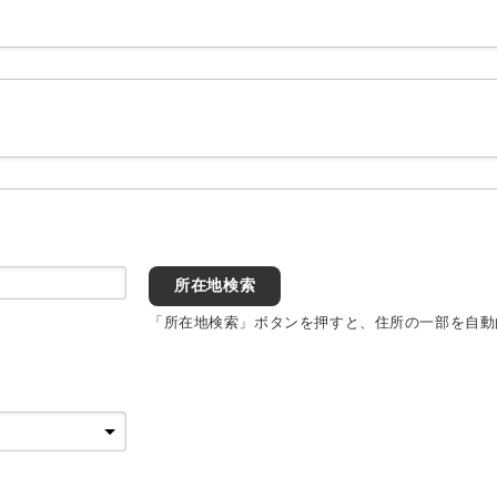
所在地検索
「所在地検索」ボタンを押すと、住所の一部を自動