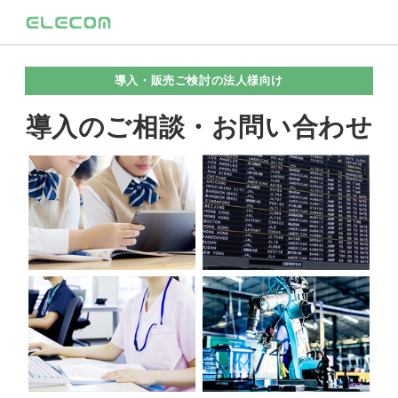
導入・販売ご検討の法人様向け
導入のご相談・お問い合わせ