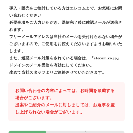
導入・販売をご検討している方はエレコムまで、お気軽にお問
い合わせください
必要事項をご入力いただき、送信完了後に確認メールが送信さ
れます。
フリーメールアドレスは当社のメールを受付けられない場合が
ございますので、ご使用をお控えくださいますようお願いいた
します。
また、迷惑メール対策をされている場合は、「elecom.co.jp」
ドメインのメール受信を有効にしてください。
改めて当社スタッフよりご連絡させていただきます。
お問い合わせの内容によっては、お時間を頂戴する
場合がございます。
提案やご紹介のメールに対しましては、お返事を差
し上げられない場合がございます。