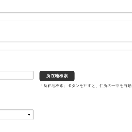
所在地検索
「所在地検索」ボタンを押すと、住所の一部を自動