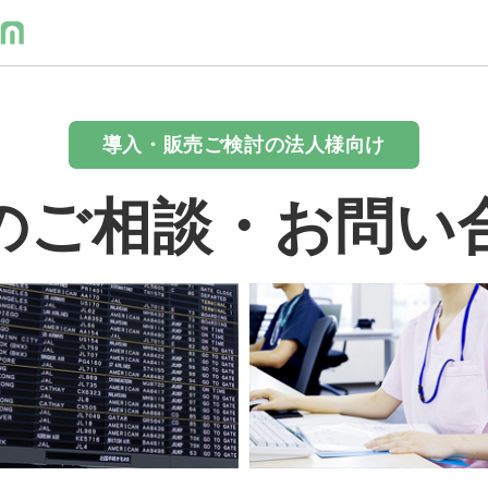
導入・販売ご検討の法人様向け
のご相談・お問い