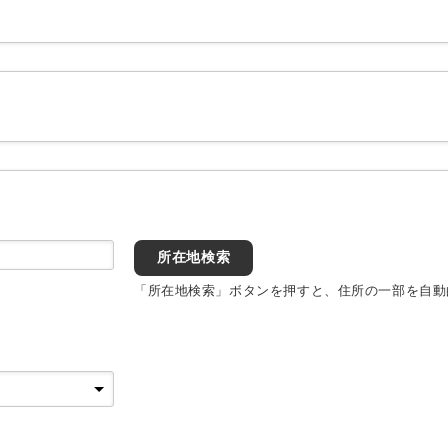
所在地検索
「所在地検索」ボタンを押すと、住所の一部を自動