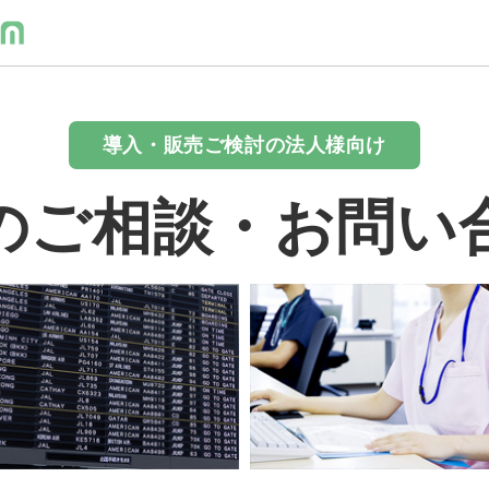
導入・販売ご検討の法人様向け
のご相談・お問い