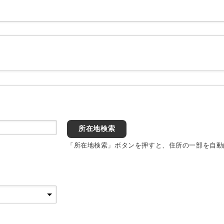
所在地検索
「所在地検索」ボタンを押すと、住所の一部を自動