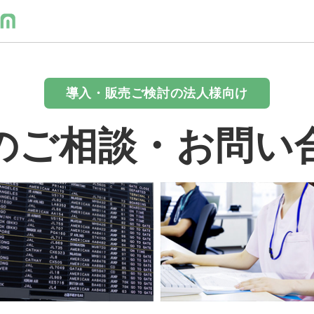
導入・販売ご検討の法人様向け
のご相談・お問い