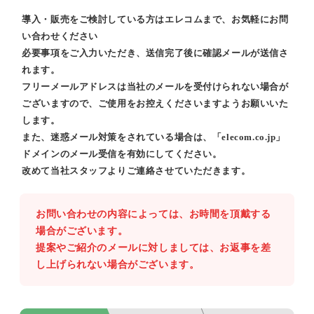
導入・販売をご検討している方はエレコムまで、お気軽にお問
い合わせください
必要事項をご入力いただき、送信完了後に確認メールが送信さ
れます。
フリーメールアドレスは当社のメールを受付けられない場合が
ございますので、ご使用をお控えくださいますようお願いいた
します。
また、迷惑メール対策をされている場合は、「elecom.co.jp」
ドメインのメール受信を有効にしてください。
改めて当社スタッフよりご連絡させていただきます。
お問い合わせの内容によっては、お時間を頂戴する
場合がございます。
提案やご紹介のメールに対しましては、お返事を差
し上げられない場合がございます。