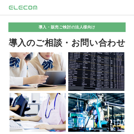
導入・販売ご検討の法人様向け
導入のご相談・お問い合わせ