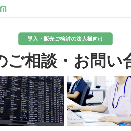
導入・販売ご検討の法人様向け
のご相談・お問い