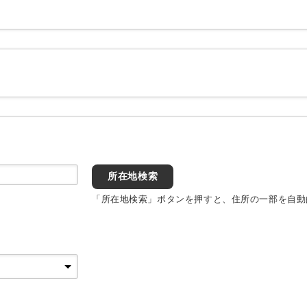
所在地検索
「所在地検索」ボタンを押すと、住所の一部を自動