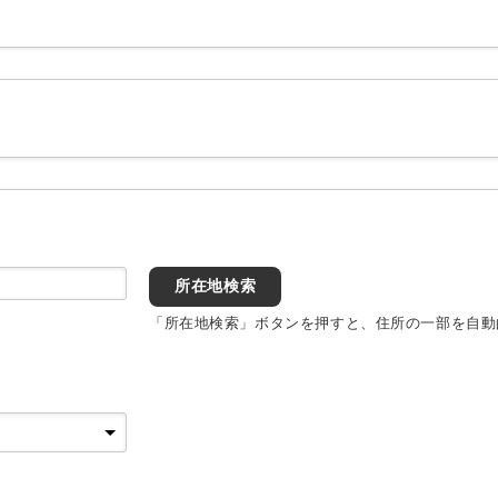
所在地検索
「所在地検索」ボタンを押すと、住所の一部を自動