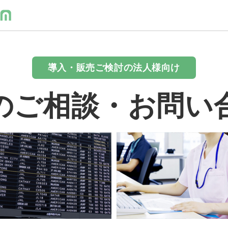
導入・販売ご検討の法人様向け
のご相談・お問い