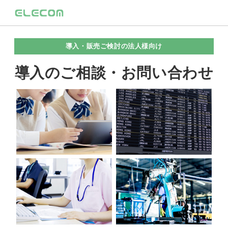
導入・販売ご検討の法人様向け
導入のご相談・お問い合わせ