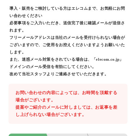
導入・販売をご検討している方はエレコムまで、お気軽にお問
い合わせください
必要事項をご入力いただき、送信完了後に確認メールが送信さ
れます。
フリーメールアドレスは当社のメールを受付けられない場合が
ございますので、ご使用をお控えくださいますようお願いいた
します。
また、迷惑メール対策をされている場合は、「elecom.co.jp」
ドメインのメール受信を有効にしてください。
改めて当社スタッフよりご連絡させていただきます。
お問い合わせの内容によっては、お時間を頂戴する
場合がございます。
提案やご紹介のメールに対しましては、お返事を差
し上げられない場合がございます。