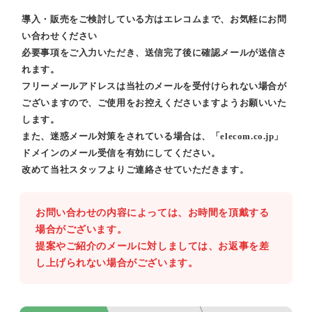
導入・販売をご検討している方はエレコムまで、お気軽にお問
い合わせください
必要事項をご入力いただき、送信完了後に確認メールが送信さ
れます。
フリーメールアドレスは当社のメールを受付けられない場合が
ございますので、ご使用をお控えくださいますようお願いいた
します。
また、迷惑メール対策をされている場合は、「elecom.co.jp」
ドメインのメール受信を有効にしてください。
改めて当社スタッフよりご連絡させていただきます。
お問い合わせの内容によっては、お時間を頂戴する
場合がございます。
提案やご紹介のメールに対しましては、お返事を差
し上げられない場合がございます。