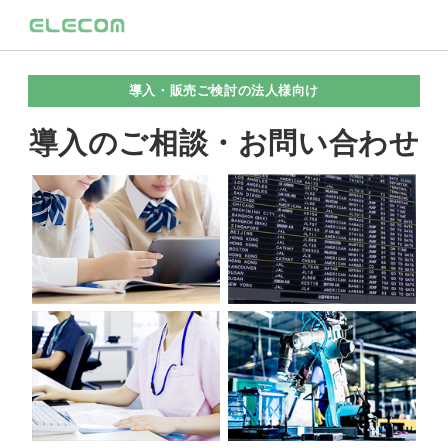
導入・販売ご検討の法人様向け
導入のご相談・お問い合わせ