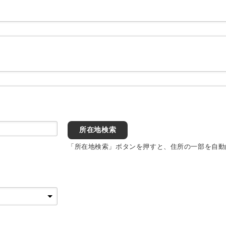
所在地検索
「所在地検索」ボタンを押すと、住所の一部を自動