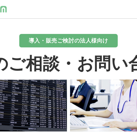
導入・販売ご検討の法人様向け
のご相談・お問い