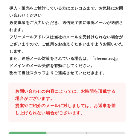
導入・販売をご検討している方はエレコムまで、お気軽にお問
い合わせください
必要事項をご入力いただき、送信完了後に確認メールが送信さ
れます。
フリーメールアドレスは当社のメールを受付けられない場合が
ございますので、ご使用をお控えくださいますようお願いいた
します。
また、迷惑メール対策をされている場合は、「elecom.co.jp」
ドメインのメール受信を有効にしてください。
改めて当社スタッフよりご連絡させていただきます。
お問い合わせの内容によっては、お時間を頂戴する
場合がございます。
提案やご紹介のメールに対しましては、お返事を差
し上げられない場合がございます。