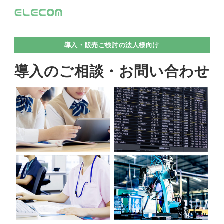
導入・販売ご検討の法人様向け
導入のご相談・お問い合わせ