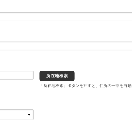
所在地検索
「所在地検索」ボタンを押すと、住所の一部を自動