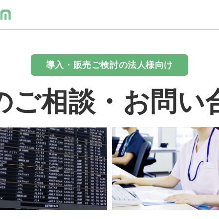
導入・販売ご検討の法人様向け
のご相談・お問い