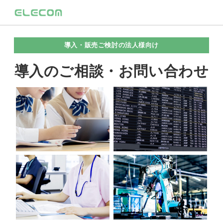
導入・販売ご検討の法人様向け
導入のご相談・お問い合わせ