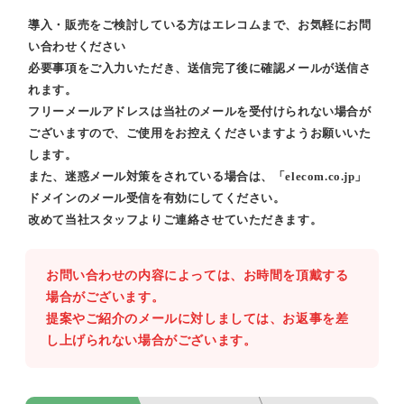
導入・販売をご検討している方はエレコムまで、お気軽にお問
い合わせください
必要事項をご入力いただき、送信完了後に確認メールが送信さ
れます。
フリーメールアドレスは当社のメールを受付けられない場合が
ございますので、ご使用をお控えくださいますようお願いいた
します。
また、迷惑メール対策をされている場合は、「elecom.co.jp」
ドメインのメール受信を有効にしてください。
改めて当社スタッフよりご連絡させていただきます。
お問い合わせの内容によっては、お時間を頂戴する
場合がございます。
提案やご紹介のメールに対しましては、お返事を差
し上げられない場合がございます。