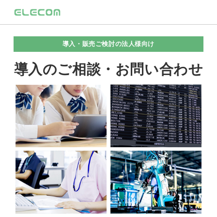
導入・販売ご検討の法人様向け
導入のご相談・お問い合わせ