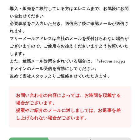
導入・販売をご検討している方はエレコムまで、お気軽にお問
い合わせください
必要事項をご入力いただき、送信完了後に確認メールが送信さ
れます。
フリーメールアドレスは当社のメールを受付けられない場合が
ございますので、ご使用をお控えくださいますようお願いいた
します。
また、迷惑メール対策をされている場合は、「elecom.co.jp」
ドメインのメール受信を有効にしてください。
改めて当社スタッフよりご連絡させていただきます。
お問い合わせの内容によっては、お時間を頂戴する
場合がございます。
提案やご紹介のメールに対しましては、お返事を差
し上げられない場合がございます。