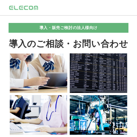
導入・販売ご検討の法人様向け
導入のご相談・お問い合わせ