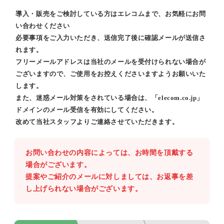
導入・販売をご検討している方はエレコムまで、お気軽にお問
い合わせください
必要事項をご入力いただき、送信完了後に確認メールが送信さ
れます。
フリーメールアドレスは当社のメールを受付けられない場合が
ございますので、ご使用をお控えくださいますようお願いいた
します。
また、迷惑メール対策をされている場合は、「elecom.co.jp」
ドメインのメール受信を有効にしてください。
改めて当社スタッフよりご連絡させていただきます。
お問い合わせの内容によっては、お時間を頂戴する
場合がございます。
提案やご紹介のメールに対しましては、お返事を差
し上げられない場合がございます。