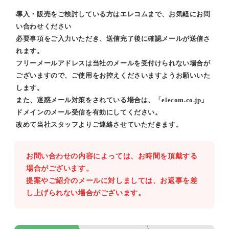
導入・販売をご検討している方はエレコムまで、お気軽にお問
い合わせください
必要事項をご入力いただき、送信完了後に確認メールが送信さ
れます。
フリーメールアドレスは当社のメールを受付けられない場合が
ございますので、ご使用をお控えくださいますようお願いいた
します。
また、迷惑メール対策をされている場合は、「elecom.co.jp」
ドメインのメール受信を有効にしてください。
改めて当社スタッフよりご連絡させていただきます。
お問い合わせの内容によっては、お時間を頂戴する
場合がございます。
提案やご紹介のメールに対しましては、お返事を差
し上げられない場合がございます。