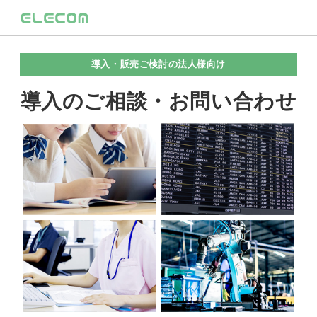
導入・販売ご検討の法人様向け
導入のご相談・お問い合わせ