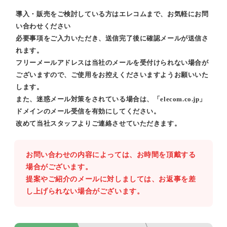
導入・販売をご検討している方はエレコムまで、お気軽にお問
い合わせください
必要事項をご入力いただき、送信完了後に確認メールが送信さ
れます。
フリーメールアドレスは当社のメールを受付けられない場合が
ございますので、ご使用をお控えくださいますようお願いいた
します。
また、迷惑メール対策をされている場合は、「elecom.co.jp」
ドメインのメール受信を有効にしてください。
改めて当社スタッフよりご連絡させていただきます。
お問い合わせの内容によっては、お時間を頂戴する
場合がございます。
提案やご紹介のメールに対しましては、お返事を差
し上げられない場合がございます。