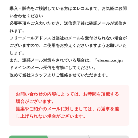
導入・販売をご検討している方はエレコムまで、お気軽にお問
い合わせください
必要事項をご入力いただき、送信完了後に確認メールが送信さ
れます。
フリーメールアドレスは当社のメールを受付けられない場合が
ございますので、ご使用をお控えくださいますようお願いいた
します。
また、迷惑メール対策をされている場合は、「elecom.co.jp」
ドメインのメール受信を有効にしてください。
改めて当社スタッフよりご連絡させていただきます。
お問い合わせの内容によっては、お時間を頂戴する
場合がございます。
提案やご紹介のメールに対しましては、お返事を差
し上げられない場合がございます。