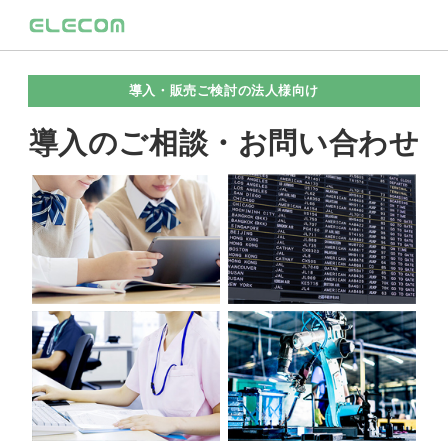
導入・販売ご検討の法人様向け
導入のご相談・お問い合わせ