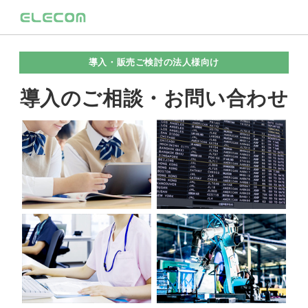
導入・販売ご検討の法人様向け
導入のご相談・お問い合わせ