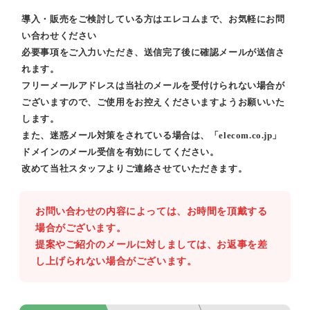
導入・販売をご検討している方はエレコムまで、お気軽にお問
い合わせください
必要事項をご入力いただき、送信完了後に確認メールが送信さ
れます。
フリーメールアドレスは当社のメールを受付けられない場合が
ございますので、ご使用をお控えくださいますようお願いいた
します。
また、迷惑メール対策をされている場合は、「elecom.co.jp」
ドメインのメール受信を有効にしてください。
改めて当社スタッフよりご連絡させていただきます。
お問い合わせの内容によっては、お時間を頂戴する
場合がございます。
提案やご紹介のメールに対しましては、お返事を差
し上げられない場合がございます。