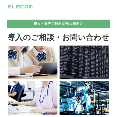
導入・販売ご検討の法人様向け
導入のご相談・お問い合わせ