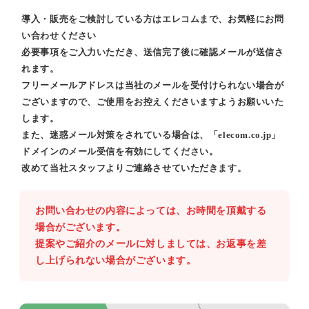
導入・販売をご検討している方はエレコムまで、お気軽にお問
い合わせください
必要事項をご入力いただき、送信完了後に確認メールが送信さ
れます。
フリーメールアドレスは当社のメールを受付けられない場合が
ございますので、ご使用をお控えくださいますようお願いいた
します。
また、迷惑メール対策をされている場合は、「elecom.co.jp」
ドメインのメール受信を有効にしてください。
改めて当社スタッフよりご連絡させていただきます。
お問い合わせの内容によっては、お時間を頂戴する
場合がございます。
提案やご紹介のメールに対しましては、お返事を差
し上げられない場合がございます。