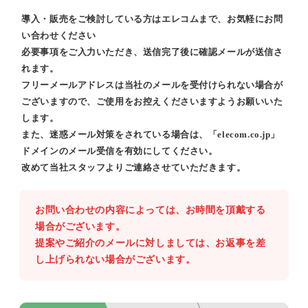
導入・販売をご検討している方はエレコムまで、お気軽にお問
い合わせください
必要事項をご入力いただき、送信完了後に確認メールが送信さ
れます。
フリーメールアドレスは当社のメールを受付けられない場合が
ございますので、ご使用をお控えくださいますようお願いいた
します。
また、迷惑メール対策をされている場合は、「elecom.co.jp」
ドメインのメール受信を有効にしてください。
改めて当社スタッフよりご連絡させていただきます。
お問い合わせの内容によっては、お時間を頂戴する
場合がございます。
提案やご紹介のメールに対しましては、お返事を差
し上げられない場合がございます。