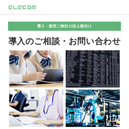
導入・販売ご検討の法人様向け
導入のご相談・お問い合わせ