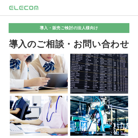
導入・販売ご検討の法人様向け
導入のご相談・お問い合わせ