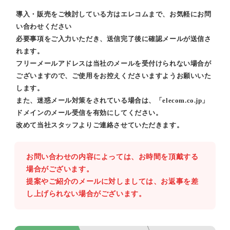
導入・販売をご検討している方はエレコムまで、お気軽にお問
い合わせください
必要事項をご入力いただき、送信完了後に確認メールが送信さ
れます。
フリーメールアドレスは当社のメールを受付けられない場合が
ございますので、ご使用をお控えくださいますようお願いいた
します。
また、迷惑メール対策をされている場合は、「elecom.co.jp」
ドメインのメール受信を有効にしてください。
改めて当社スタッフよりご連絡させていただきます。
お問い合わせの内容によっては、お時間を頂戴する
場合がございます。
提案やご紹介のメールに対しましては、お返事を差
し上げられない場合がございます。