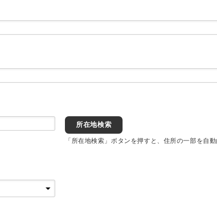
所在地検索
「所在地検索」ボタンを押すと、住所の一部を自動