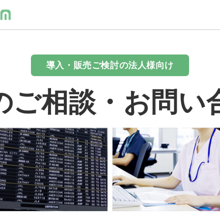
導入・販売ご検討の法人様向け
のご相談・お問い