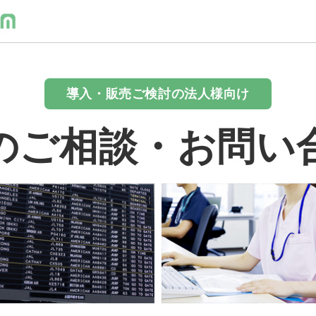
導入・販売ご検討の法人様向け
のご相談・お問い