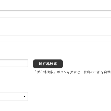
所在地検索
「所在地検索」ボタンを押すと、住所の一部を自動