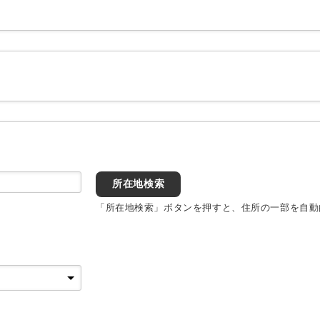
所在地検索
「所在地検索」ボタンを押すと、住所の一部を自動