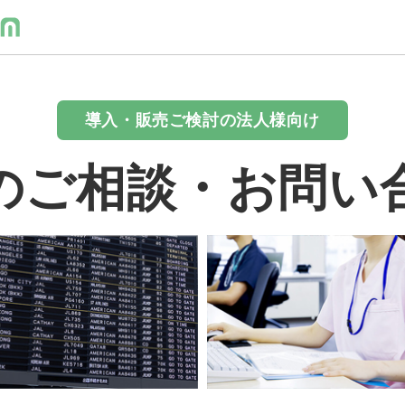
導入・販売ご検討の法人様向け
のご相談・お問い