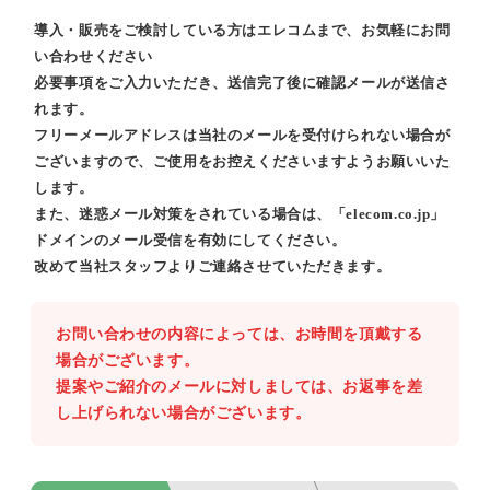
導入・販売をご検討している方はエレコムまで、お気軽にお問
い合わせください
必要事項をご入力いただき、送信完了後に確認メールが送信さ
れます。
フリーメールアドレスは当社のメールを受付けられない場合が
ございますので、ご使用をお控えくださいますようお願いいた
します。
また、迷惑メール対策をされている場合は、「elecom.co.jp」
ドメインのメール受信を有効にしてください。
改めて当社スタッフよりご連絡させていただきます。
お問い合わせの内容によっては、お時間を頂戴する
場合がございます。
提案やご紹介のメールに対しましては、お返事を差
し上げられない場合がございます。