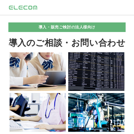
導入・販売ご検討の法人様向け
導入のご相談・お問い合わせ