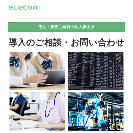
導入・販売ご検討の法人様向け
導入のご相談・お問い合わせ