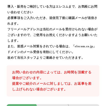
導入・販売をご検討している方はエレコムまで、お気軽にお問
い合わせください
必要事項をご入力いただき、送信完了後に確認メールが送信さ
れます。
フリーメールアドレスは当社のメールを受付けられない場合が
ございますので、ご使用をお控えくださいますようお願いいた
します。
また、迷惑メール対策をされている場合は、「elecom.co.jp」
ドメインのメール受信を有効にしてください。
改めて当社スタッフよりご連絡させていただきます。
お問い合わせの内容によっては、お時間を頂戴する
場合がございます。
提案やご紹介のメールに対しましては、お返事を差
し上げられない場合がございます。