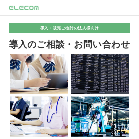
導入・販売ご検討の法人様向け
導入のご相談・お問い合わせ