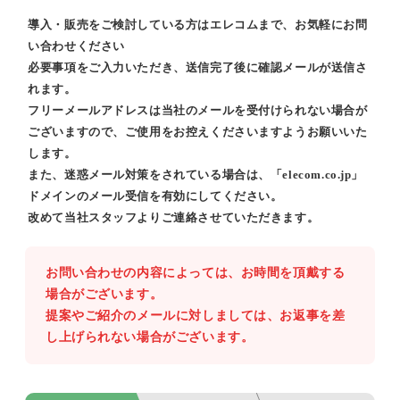
導入・販売をご検討している方はエレコムまで、お気軽にお問
い合わせください
必要事項をご入力いただき、送信完了後に確認メールが送信さ
れます。
フリーメールアドレスは当社のメールを受付けられない場合が
ございますので、ご使用をお控えくださいますようお願いいた
します。
また、迷惑メール対策をされている場合は、「elecom.co.jp」
ドメインのメール受信を有効にしてください。
改めて当社スタッフよりご連絡させていただきます。
お問い合わせの内容によっては、お時間を頂戴する
場合がございます。
提案やご紹介のメールに対しましては、お返事を差
し上げられない場合がございます。