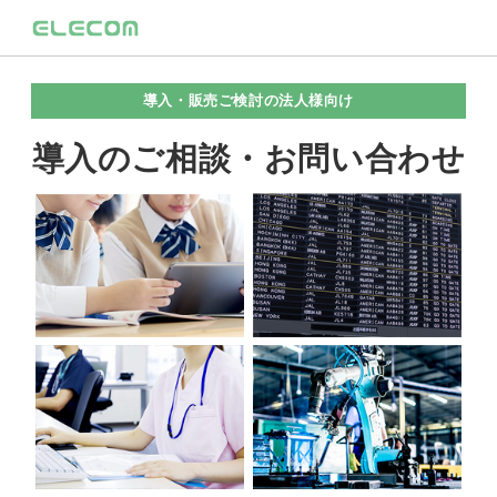
導入・販売ご検討の法人様向け
導入のご相談・お問い合わせ