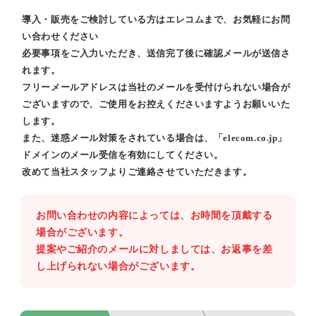
導入・販売をご検討している方はエレコムまで、お気軽にお問
い合わせください
必要事項をご入力いただき、送信完了後に確認メールが送信さ
れます。
フリーメールアドレスは当社のメールを受付けられない場合が
ございますので、ご使用をお控えくださいますようお願いいた
します。
また、迷惑メール対策をされている場合は、「elecom.co.jp」
ドメインのメール受信を有効にしてください。
改めて当社スタッフよりご連絡させていただきます。
お問い合わせの内容によっては、お時間を頂戴する
場合がございます。
提案やご紹介のメールに対しましては、お返事を差
し上げられない場合がございます。