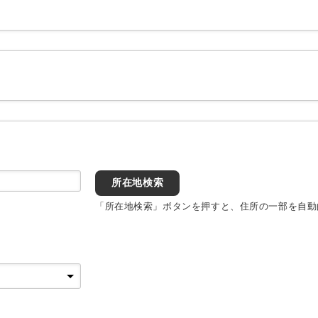
所在地検索
「所在地検索」ボタンを押すと、住所の一部を自動