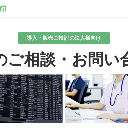
導入・販売ご検討の法人様向け
のご相談・お問い