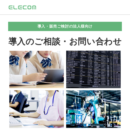
導入・販売ご検討の法人様向け
導入のご相談・お問い合わせ