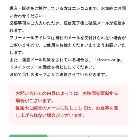
導入・販売をご検討している方はエレコムまで、お気軽にお問
い合わせください
必要事項をご入力いただき、送信完了後に確認メールが送信さ
れます。
フリーメールアドレスは当社のメールを受付けられない場合が
ございますので、ご使用をお控えくださいますようお願いいた
します。
また、迷惑メール対策をされている場合は、「elecom.co.jp」
ドメインのメール受信を有効にしてください。
改めて当社スタッフよりご連絡させていただきます。
お問い合わせの内容によっては、お時間を頂戴する
場合がございます。
提案やご紹介のメールに対しましては、お返事を差
し上げられない場合がございます。