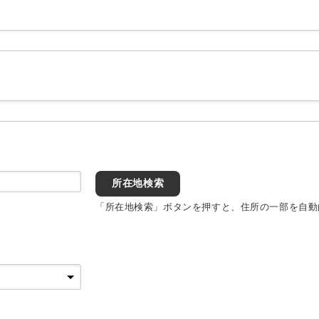
所在地検索
「所在地検索」ボタンを押すと、住所の一部を自動