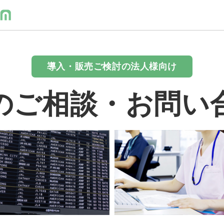
導入・販売ご検討の法人様向け
のご相談・お問い