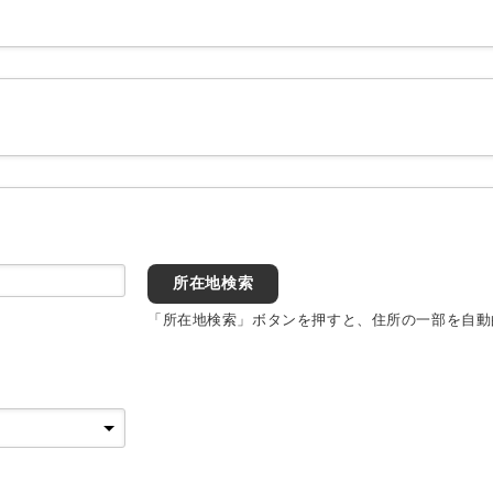
所在地検索
「所在地検索」ボタンを押すと、住所の一部を自動