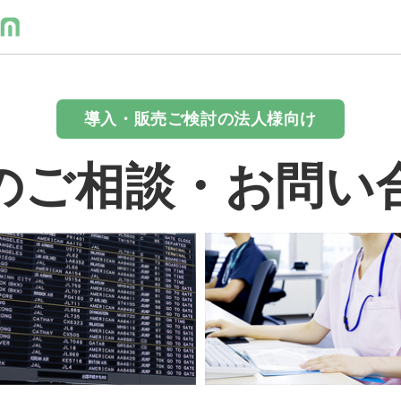
導入・販売ご検討の法人様向け
のご相談・お問い