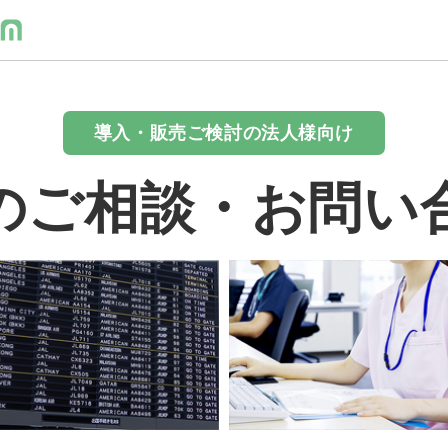
導入・販売ご検討の法人様向け
のご相談・お問い