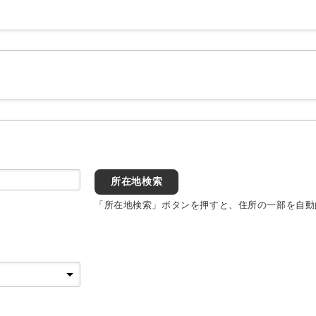
所在地検索
「所在地検索」ボタンを押すと、住所の一部を自動