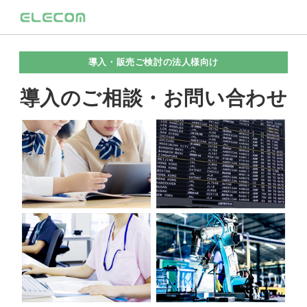
導入・販売ご検討の法人様向け
導入のご相談・お問い合わせ