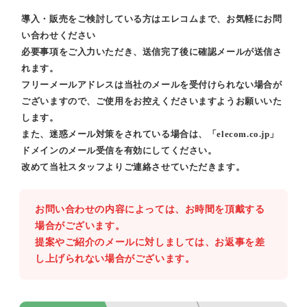
導入・販売をご検討している方はエレコムまで、お気軽にお問
い合わせください
必要事項をご入力いただき、送信完了後に確認メールが送信さ
れます。
フリーメールアドレスは当社のメールを受付けられない場合が
ございますので、ご使用をお控えくださいますようお願いいた
します。
また、迷惑メール対策をされている場合は、「elecom.co.jp」
ドメインのメール受信を有効にしてください。
改めて当社スタッフよりご連絡させていただきます。
お問い合わせの内容によっては、お時間を頂戴する
場合がございます。
提案やご紹介のメールに対しましては、お返事を差
し上げられない場合がございます。