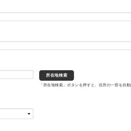
所在地検索
「所在地検索」ボタンを押すと、住所の一部を自動