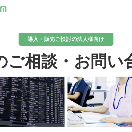
導入・販売ご検討の法人様向け
のご相談・お問い