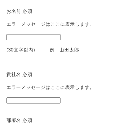
お名前
必須
エラーメッセージはここに表示します。
(30文字以内) 例：山田太郎
貴社名
必須
エラーメッセージはここに表示します。
部署名
必須