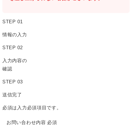
STEP
01
情報の入力
STEP
02
入力内容の
確認
STEP
03
送信完了
必須
は入力必須項目です。
お問い合わせ内容
必須