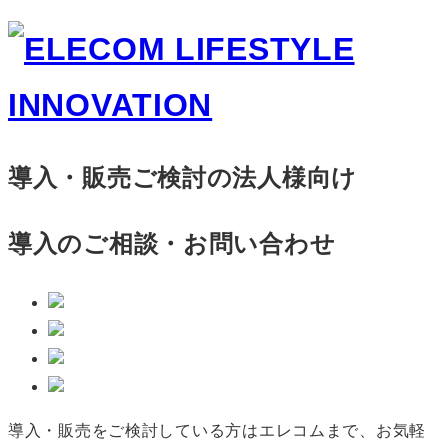
導入・販売ご検討の法人様向け
導入のご相談・お問い合わせ
導入・販売をご検討している方はエレコムまで、お気軽