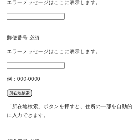
エラーメッセージはここに表示します。
郵便番号
必須
エラーメッセージはここに表示します。
例：000-0000
所在地検索
「所在地検索」ボタンを押すと、住所の一部を自動的
に入力できます。