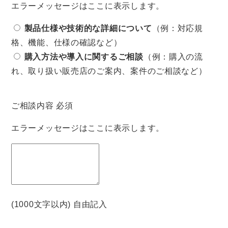
エラーメッセージはここに表示します。
製品仕様や技術的な詳細について
（例：対応規
格、機能、仕様の確認など）
購入方法や導入に関するご相談
（例：購入の流
れ、取り扱い販売店のご案内、案件のご相談など）
ご相談内容
必須
エラーメッセージはここに表示します。
(1000文字以内) 自由記入