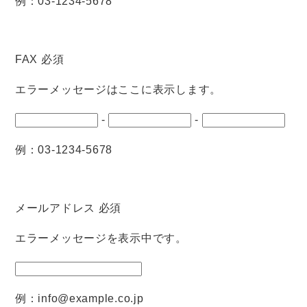
例：03-1234-5678
FAX
必須
エラーメッセージはここに表示します。
-
-
例：03-1234-5678
メールアドレス
必須
エラーメッセージを表示中です。
例：info@example.co.jp