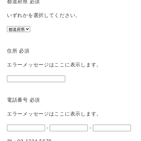
都道府県
必須
いずれかを選択してください。
住所
必須
エラーメッセージはここに表示します。
電話番号
必須
エラーメッセージはここに表示します。
-
-