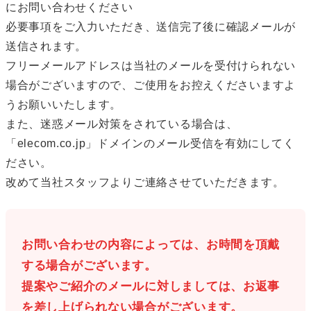
にお問い合わせください
必要事項をご入力いただき、送信完了後に確認メールが
送信されます。
フリーメールアドレスは当社のメールを受付けられない
場合がございますので、ご使用をお控えくださいますよ
うお願いいたします。
また、迷惑メール対策をされている場合は、
「elecom.co.jp」ドメインのメール受信を有効にしてく
ださい。
改めて当社スタッフよりご連絡させていただきます。
お問い合わせの内容によっては、お時間を頂戴
する場合がございます。
提案やご紹介のメールに対しましては、お返事
を差し上げられない場合がございます。