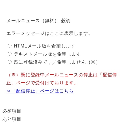
メールニュース（無料）
必須
エラーメッセージはここに表示します。
HTMLメール版を希望します
テキストメール版を希望します
既に登録済みです／希望しません（※）
（※）既に登録中メールニュースの停止は「配信停
止」ページで受付けております。
≫「配信停止」ページはこちら
必須項目
あと
項目