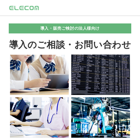
導入・販売ご検討の法人様向け
導入のご相談・お問い合わせ