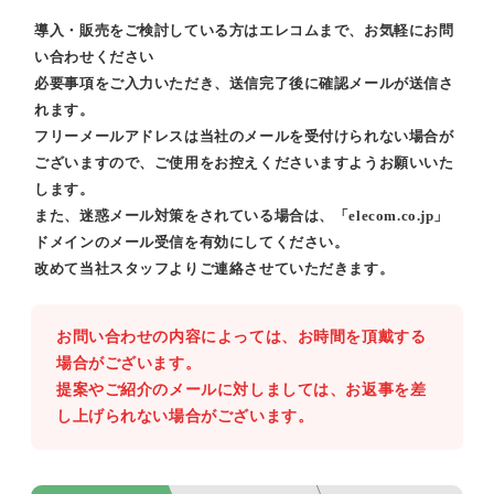
導入・販売をご検討している方はエレコムまで、お気軽にお問
い合わせください
必要事項をご入力いただき、送信完了後に確認メールが送信さ
れます。
フリーメールアドレスは当社のメールを受付けられない場合が
ございますので、ご使用をお控えくださいますようお願いいた
します。
また、迷惑メール対策をされている場合は、「elecom.co.jp」
ドメインのメール受信を有効にしてください。
改めて当社スタッフよりご連絡させていただきます。
お問い合わせの内容によっては、お時間を頂戴する
場合がございます。
提案やご紹介のメールに対しましては、お返事を差
し上げられない場合がございます。