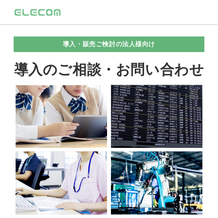
導入・販売ご検討の法人様向け
導入のご相談・お問い合わせ