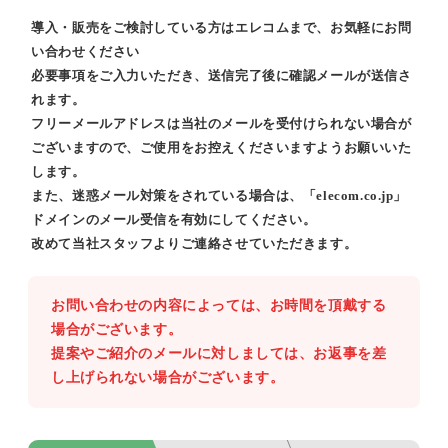
導入・販売をご検討している方はエレコムまで、お気軽にお問
い合わせください
必要事項をご入力いただき、送信完了後に確認メールが送信さ
れます。
フリーメールアドレスは当社のメールを受付けられない場合が
ございますので、ご使用をお控えくださいますようお願いいた
します。
また、迷惑メール対策をされている場合は、「elecom.co.jp」
ドメインのメール受信を有効にしてください。
改めて当社スタッフよりご連絡させていただきます。
お問い合わせの内容によっては、お時間を頂戴する
場合がございます。
提案やご紹介のメールに対しましては、お返事を差
し上げられない場合がございます。