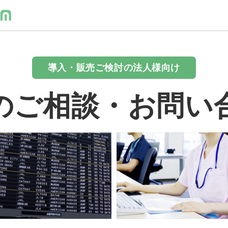
導入・販売ご検討の法人様向け
のご相談・お問い