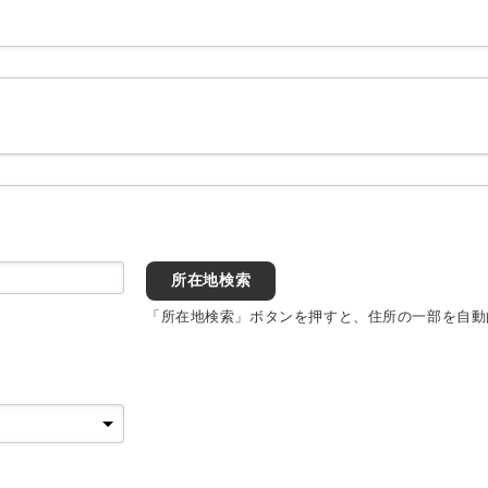
所在地検索
「所在地検索」ボタンを押すと、住所の一部を自動