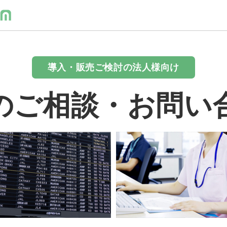
導入・販売ご検討の法人様向け
のご相談・お問い