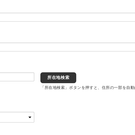
所在地検索
「所在地検索」ボタンを押すと、住所の一部を自動