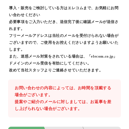
導入・販売をご検討している方はエレコムまで、お気軽にお問
い合わせください
必要事項をご入力いただき、送信完了後に確認メールが送信さ
れます。
フリーメールアドレスは当社のメールを受付けられない場合が
ございますので、ご使用をお控えくださいますようお願いいた
します。
また、迷惑メール対策をされている場合は、「elecom.co.jp」
ドメインのメール受信を有効にしてください。
改めて当社スタッフよりご連絡させていただきます。
お問い合わせの内容によっては、お時間を頂戴する
場合がございます。
提案やご紹介のメールに対しましては、お返事を差
し上げられない場合がございます。