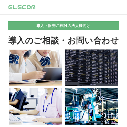
導入・販売ご検討の法人様向け
導入のご相談・お問い合わせ