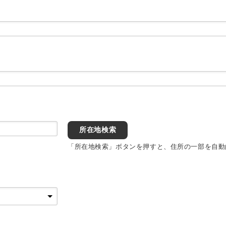
所在地検索
「所在地検索」ボタンを押すと、住所の一部を自動