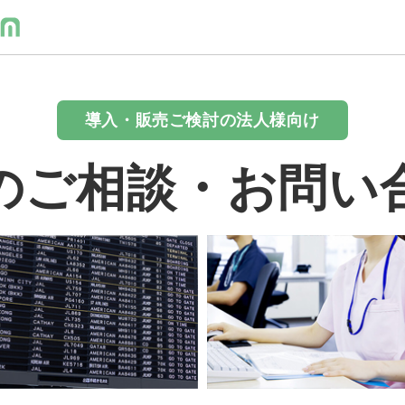
導入・販売ご検討の法人様向け
のご相談・お問い