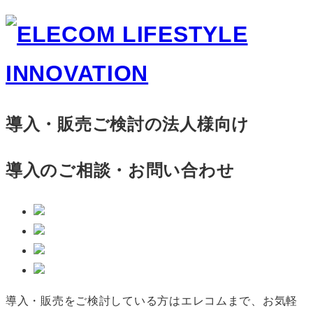
導入・販売ご検討の法人様向け
導入のご相談・お問い合わせ
導入・販売をご検討している方はエレコムまで、お気軽