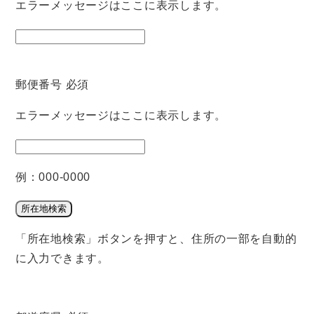
エラーメッセージはここに表示します。
郵便番号
必須
エラーメッセージはここに表示します。
例：000-0000
所在地検索
「所在地検索」ボタンを押すと、住所の一部を自動的
に入力できます。