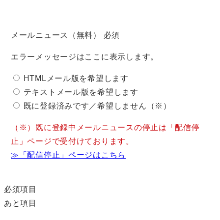
メールニュース（無料）
必須
エラーメッセージはここに表示します。
HTMLメール版を希望します
テキストメール版を希望します
既に登録済みです／希望しません（※）
（※）既に登録中メールニュースの停止は「配信停
止」ページで受付けております。
≫「配信停止」ページはこちら
必須項目
あと
項目