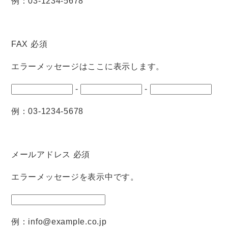
例：03-1234-5678
FAX
必須
エラーメッセージはここに表示します。
-
-
例：03-1234-5678
メールアドレス
必須
エラーメッセージを表示中です。
例：info@example.co.jp