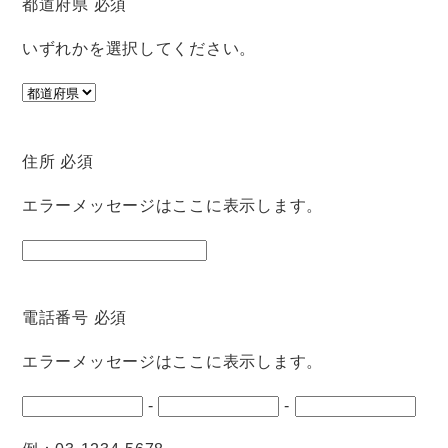
都道府県
必須
いずれかを選択してください。
住所
必須
エラーメッセージはここに表示します。
電話番号
必須
エラーメッセージはここに表示します。
-
-