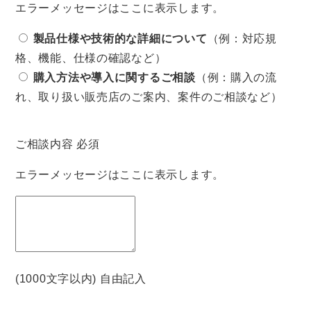
エラーメッセージはここに表示します。
製品仕様や技術的な詳細について
（例：対応規
格、機能、仕様の確認など）
購入方法や導入に関するご相談
（例：購入の流
れ、取り扱い販売店のご案内、案件のご相談など）
ご相談内容
必須
エラーメッセージはここに表示します。
(1000文字以内) 自由記入