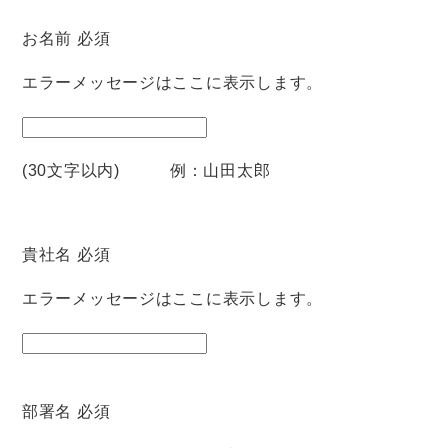
お名前
必須
エラーメッセージはここに表示します。
(30文字以内) 例：山田太郎
貴社名
必須
エラーメッセージはここに表示します。
部署名
必須