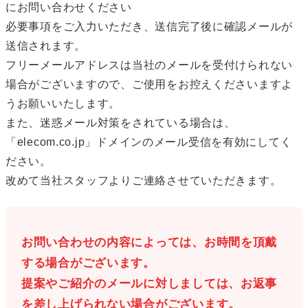
にお問い合わせください
必要事項をご入力いただき、送信完了後に確認メールが
送信されます。
フリーメールアドレスは当社のメールを受付けられない
場合がございますので、ご使用をお控えくださいますよ
うお願いいたします。
また、迷惑メール対策をされている場合は、
「elecom.co.jp」ドメインのメール受信を有効にしてく
ださい。
改めて当社スタッフよりご連絡させていただきます。
お問い合わせの内容によっては、お時間を頂戴
する場合がございます。
提案やご紹介のメールに対しましては、お返事
を差し上げられない場合がございます。