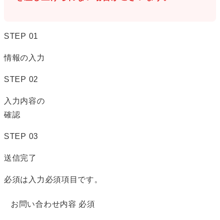
STEP
01
情報の入力
STEP
02
入力内容の
確認
STEP
03
送信完了
必須
は入力必須項目です。
お問い合わせ内容
必須