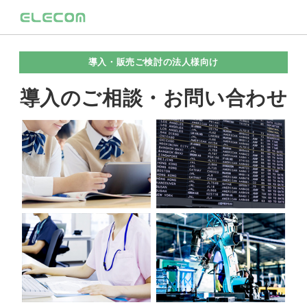
導入・販売ご検討の法人様向け
導入のご相談・お問い合わせ