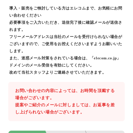
導入・販売をご検討している方はエレコムまで、お気軽にお問
い合わせください
必要事項をご入力いただき、送信完了後に確認メールが送信さ
れます。
フリーメールアドレスは当社のメールを受付けられない場合が
ございますので、ご使用をお控えくださいますようお願いいた
します。
また、迷惑メール対策をされている場合は、「elecom.co.jp」
ドメインのメール受信を有効にしてください。
改めて当社スタッフよりご連絡させていただきます。
お問い合わせの内容によっては、お時間を頂戴する
場合がございます。
提案やご紹介のメールに対しましては、お返事を差
し上げられない場合がございます。