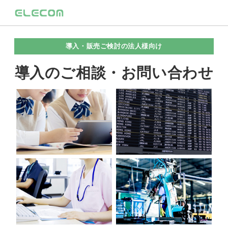
導入・販売ご検討の法人様向け
導入のご相談・お問い合わせ