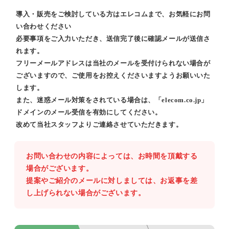
導入・販売をご検討している方はエレコムまで、お気軽にお問
い合わせください
必要事項をご入力いただき、送信完了後に確認メールが送信さ
れます。
フリーメールアドレスは当社のメールを受付けられない場合が
ございますので、ご使用をお控えくださいますようお願いいた
します。
また、迷惑メール対策をされている場合は、「elecom.co.jp」
ドメインのメール受信を有効にしてください。
改めて当社スタッフよりご連絡させていただきます。
お問い合わせの内容によっては、お時間を頂戴する
場合がございます。
提案やご紹介のメールに対しましては、お返事を差
し上げられない場合がございます。