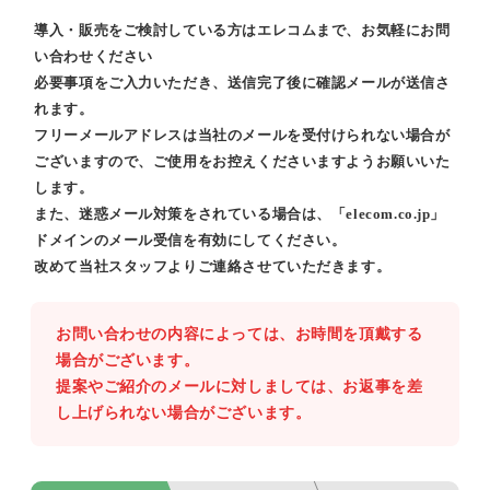
導入・販売をご検討している方はエレコムまで、お気軽にお問
い合わせください
必要事項をご入力いただき、送信完了後に確認メールが送信さ
れます。
フリーメールアドレスは当社のメールを受付けられない場合が
ございますので、ご使用をお控えくださいますようお願いいた
します。
また、迷惑メール対策をされている場合は、「elecom.co.jp」
ドメインのメール受信を有効にしてください。
改めて当社スタッフよりご連絡させていただきます。
お問い合わせの内容によっては、お時間を頂戴する
場合がございます。
提案やご紹介のメールに対しましては、お返事を差
し上げられない場合がございます。