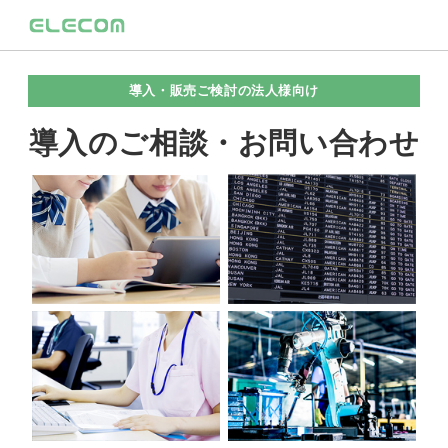
導入・販売ご検討の法人様向け
導入のご相談・お問い合わせ