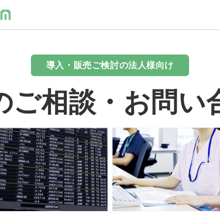
導入・販売ご検討の法人様向け
のご相談・お問い