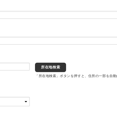
所在地検索
「所在地検索」ボタンを押すと、住所の一部を自動