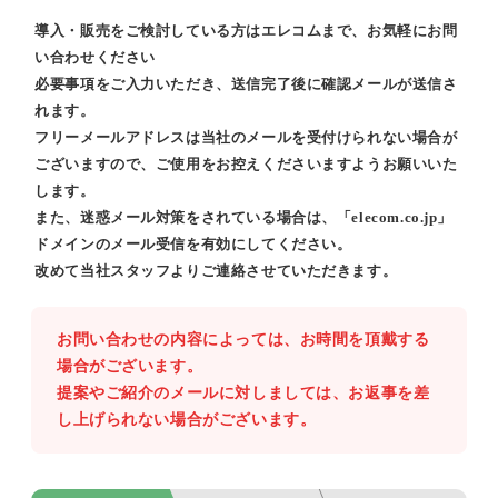
導入・販売をご検討している方はエレコムまで、お気軽にお問
い合わせください
必要事項をご入力いただき、送信完了後に確認メールが送信さ
れます。
フリーメールアドレスは当社のメールを受付けられない場合が
ございますので、ご使用をお控えくださいますようお願いいた
します。
また、迷惑メール対策をされている場合は、「elecom.co.jp」
ドメインのメール受信を有効にしてください。
改めて当社スタッフよりご連絡させていただきます。
お問い合わせの内容によっては、お時間を頂戴する
場合がございます。
提案やご紹介のメールに対しましては、お返事を差
し上げられない場合がございます。