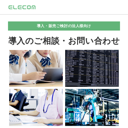
導入・販売ご検討の法人様向け
導入のご相談・お問い合わせ